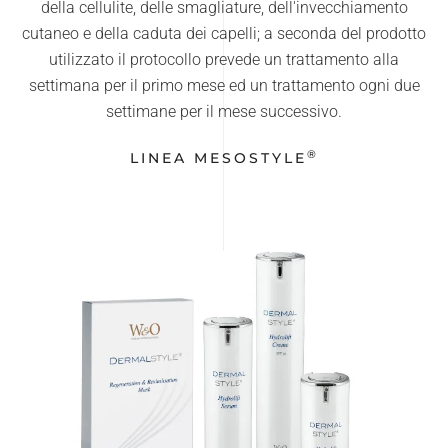
della cellulite, delle smagliature, dell'invecchiamento
cutaneo e della caduta dei capelli; a seconda del prodotto
utilizzato il protocollo prevede un trattamento alla
settimana per il primo mese ed un trattamento ogni due
settimane per il mese successivo.
®
LINEA MESOSTYLE