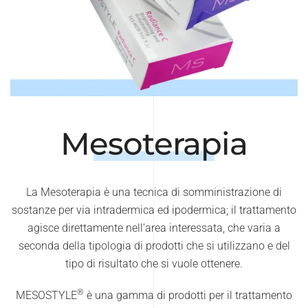
Mesoterapia
La Mesoterapia è una tecnica di somministrazione di
sostanze per via intradermica ed ipodermica; il trattamento
agisce direttamente nell’area interessata, che varia a
seconda della tipologia di prodotti che si utilizzano e del
tipo di risultato che si vuole ottenere.
®
MESOSTYLE
è una gamma di prodotti per il trattamento