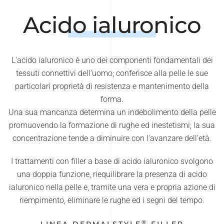
Acido ialuronico
L'acido ialuronico è uno dei componenti fondamentali dei
tessuti connettivi dell'uomo; conferisce alla pelle le sue
particolari proprietà di resistenza e mantenimento della
forma.
Una sua mancanza determina un indebolimento della pelle
promuovendo la formazione di rughe ed inestetismi; la sua
concentrazione tende a diminuire con l'avanzare dell'età.
I trattamenti con filler a base di acido ialuronico svolgono
una doppia funzione, riequilibrare la presenza di acido
ialuronico nella pelle e, tramite una vera e propria azione di
riempimento, eliminare le rughe ed i segni del tempo.
®
LINEA DERMALSTYLE
FILLER