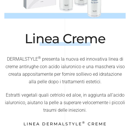
Linea Creme
®
DERMALSTYLE
presenta la nuova ed innovativa linea di
creme antirughe con acido ialuronico e una maschera viso
creata appositamente per fornire sollievo ed idratazione
alla pelle dopo i trattamenti estetici.
Estratti vegetali quali cetriolo ed aloe, in aggiunta all’acido
ialuronico, aiutano la pelle a superare velocemente i piccoli
traumi delle iniezioni.
®
LINEA DERMALSTYLE
CREME